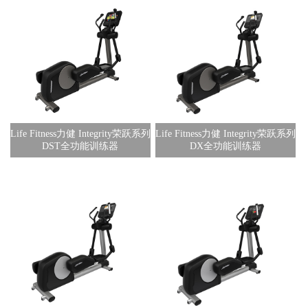
Life Fitness力健 Integrity荣跃系列
Life Fitness力健 Integrity荣跃系列
DST全功能训练器
DX全功能训练器