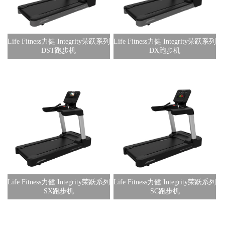
Life Fitness力健 Integrity荣跃系列
Life Fitness力健 Integrity荣跃系列
DST跑步机
DX跑步机
Life Fitness力健 Integrity荣跃系列
Life Fitness力健 Integrity荣跃系列
SX跑步机
SC跑步机