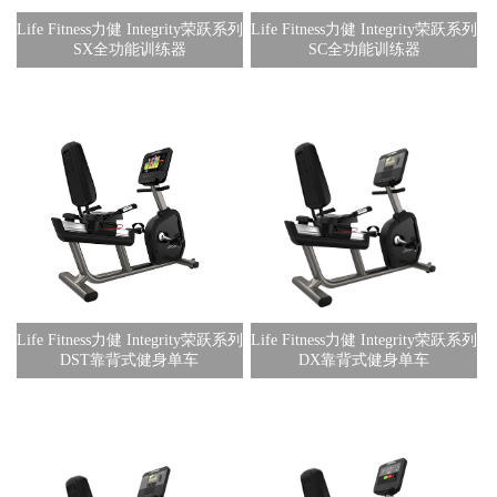
Life Fitness力健 Integrity荣跃系列
Life Fitness力健 Integrity荣跃系列
SX全功能训练器
SC全功能训练器
Life Fitness力健 Integrity荣跃系列
Life Fitness力健 Integrity荣跃系列
DST靠背式健身单车
DX靠背式健身单车