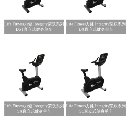
Life Fitness力健 Integrity荣跃系列
Life Fitness力健 Integrity荣跃系列
DST直立式健身单车
DX直立式健身单车
Life Fitness力健 Integrity荣跃系列
Life Fitness力健 Integrity荣跃系列
SX直立式健身单车
SC直立式健身单车